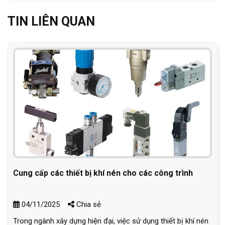
TIN LIÊN QUAN
Cung cấp các thiết bị khí nén cho các công trình
04/11/2025
Chia sẻ
Trong ngành xây dựng hiện đại, việc sử dụng thiết bị khí nén