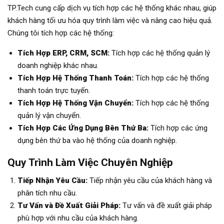
TP.Tech cung cấp dịch vụ tích hợp các hệ thống khác nhau, giúp
khách hàng tối ưu hóa quy trình làm việc và nâng cao hiệu quả.
Chúng tôi tích hợp các hệ thống:
Tích Hợp ERP, CRM, SCM:
Tích hợp các hệ thống quản lý
doanh nghiệp khác nhau.
Tích Hợp Hệ Thống Thanh Toán:
Tích hợp các hệ thống
thanh toán trực tuyến.
Tích Hợp Hệ Thống Vận Chuyển:
Tích hợp các hệ thống
quản lý vận chuyển.
Tích Hợp Các Ứng Dụng Bên Thứ Ba:
Tích hợp các ứng
dụng bên thứ ba vào hệ thống của doanh nghiệp.
Quy Trình Làm Việc Chuyên Nghiệp
Tiếp Nhận Yêu Cầu:
Tiếp nhận yêu cầu của khách hàng và
phân tích nhu cầu.
Tư Vấn và Đề Xuất Giải Pháp:
Tư vấn và đề xuất giải pháp
phù hợp với nhu cầu của khách hàng.