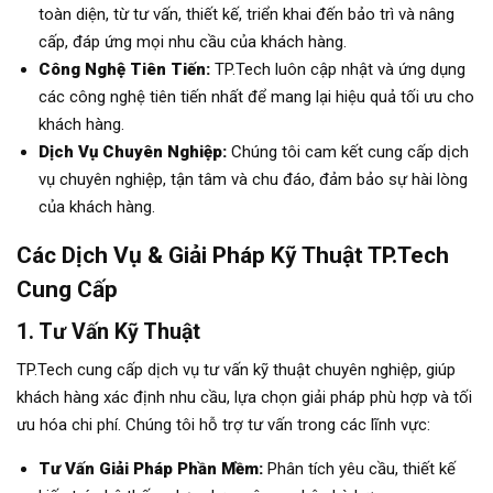
toàn diện, từ tư vấn, thiết kế, triển khai đến bảo trì và nâng
cấp, đáp ứng mọi nhu cầu của khách hàng.
Công Nghệ Tiên Tiến:
TP.Tech luôn cập nhật và ứng dụng
các công nghệ tiên tiến nhất để mang lại hiệu quả tối ưu cho
khách hàng.
Dịch Vụ Chuyên Nghiệp:
Chúng tôi cam kết cung cấp dịch
vụ chuyên nghiệp, tận tâm và chu đáo, đảm bảo sự hài lòng
của khách hàng.
Các Dịch Vụ & Giải Pháp Kỹ Thuật TP.Tech
Cung Cấp
1. Tư Vấn Kỹ Thuật
TP.Tech cung cấp dịch vụ tư vấn kỹ thuật chuyên nghiệp, giúp
khách hàng xác định nhu cầu, lựa chọn giải pháp phù hợp và tối
ưu hóa chi phí. Chúng tôi hỗ trợ tư vấn trong các lĩnh vực:
Tư Vấn Giải Pháp Phần Mềm:
Phân tích yêu cầu, thiết kế