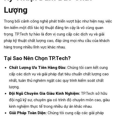
Lượng
Trong bối cảnh công nghệ phát triển vượt bậc như hiện nay, việc
tìm kiếm một đối tác kỹ thuật đáng tin cậy là vô cùng quan
trọng. TP.Tech tự hào là đơn vị cung cấp các dịch vụ và giải
pháp kỹ thuật chất lượng cao, đáp ứng mọi nhu cầu của khách
hàng trong nhiều lĩnh vực khác nhau.
Tại Sao Nên Chọn TP.Tech?
Chất Lượng Ưu Tiên Hàng Đầu:
Chúng tôi cam kết cung
cấp các dịch vụ và giải pháp đạt tiêu chuẩn chất lượng cao
nhất, tuân thủ nghiêm ngặt các quy trình kiểm soát chất
lượng.
Đội Ngũ Chuyên Gia Giàu Kinh Nghiệm:
TP.Tech sở hữu
đội ngũ kỹ sư, chuyên gia có trình độ chuyên môn cao, giàu
kinh nghiệm thực tế trong nhiều dự án khác nhau.
Giải Pháp Toàn Diện:
Chúng tôi cung cấp các giải pháp