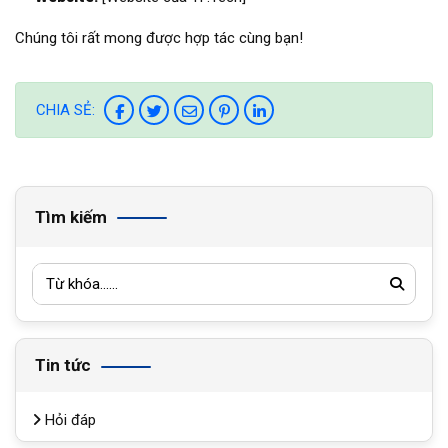
Chúng tôi rất mong được hợp tác cùng bạn!
CHIA SẺ:
Tìm kiếm
Tin tức
Hỏi đáp