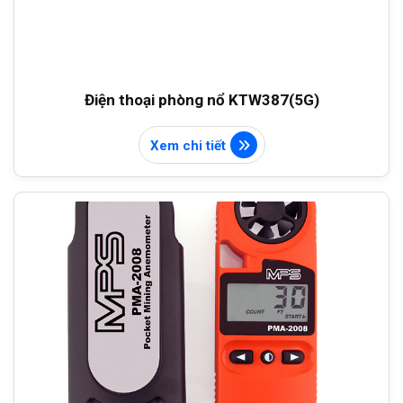
Điện thoại phòng nổ KTW387(5G)
Xem chi tiết