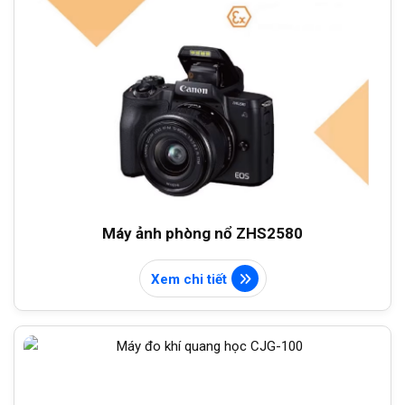
Máy ảnh phòng nổ ZHS2580
Xem chi tiết