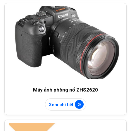
Máy ảnh phòng nổ ZHS2620
Xem chi tiết