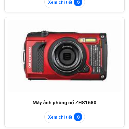
Xem chi tiết
Máy ảnh phòng nổ ZHS1680
Xem chi tiết