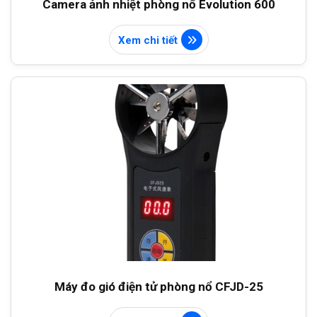
Camera ảnh nhiệt phòng nổ Evolution 600
Xem chi tiết
Máy đo gió điện tử phòng nổ CFJD-25