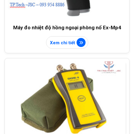
Máy đo nhiệt độ hồng ngoại phòng nổ Ex-Mp4
Xem chi tiết