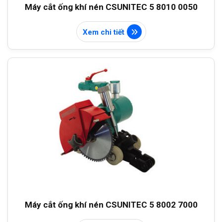
Máy cắt ống khí nén CSUNITEC 5 8010 0050
Xem chi tiết
Máy cắt ống khí nén CSUNITEC 5 8002 7000