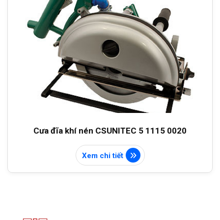
Cưa đĩa khí nén CSUNITEC 5 1115 0020
Xem chi tiết