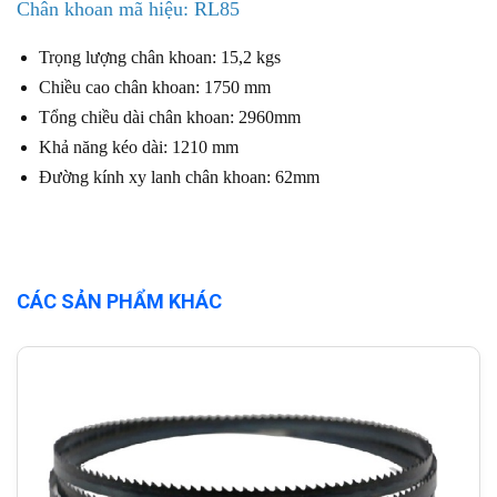
Chân khoan mã hiệu: RL85
Trọng lượng chân khoan: 15,2 kgs
Chiều cao chân khoan: 1750 mm
Tổng chiều dài chân khoan: 2960mm
Khả năng kéo dài: 1210 mm
Đường kính xy lanh chân khoan: 62mm
CÁC SẢN PHẨM KHÁC